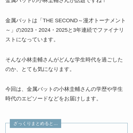
金属バットの小林圭輔さんが話題ですね！
金属バットは「THE SECOND～漫才トーナメント
～」の2023・2024・2025と3年連続でファイナリ
ストになっています。
そんな小林圭輔さんがどんな学生時代を過ごした
のか、とても気になります。
今回は、金属バットの小林圭輔さんの学歴や学生
時代のエピソードなどをお届けします。
ざっくりまとめると…