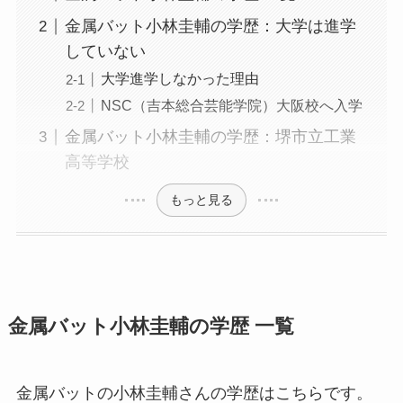
金属バット小林圭輔の学歴：大学は進学
していない
大学進学しなかった理由
NSC（吉本総合芸能学院）大阪校へ入学
金属バット小林圭輔の学歴：堺市立工業
高等学校
もっと見る
金属バット小林圭輔の学歴 一覧
金属バットの小林圭輔さんの学歴はこちらです。