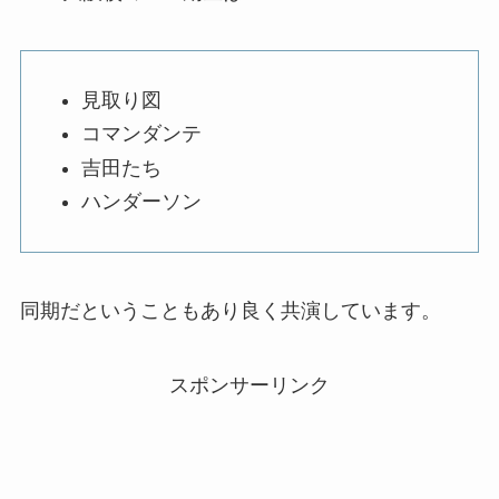
見取り図
コマンダンテ
吉田たち
ハンダーソン
同期だということもあり良く共演しています。
スポンサーリンク