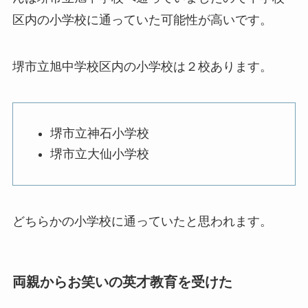
区内の小学校に通っていた可能性が高いです。
堺市立旭中学校区内の小学校は２校あります。
堺市立神石小学校
堺市立大仙小学校
どちらかの小学校に通っていたと思われます。
両親からお笑いの英才教育を受けた