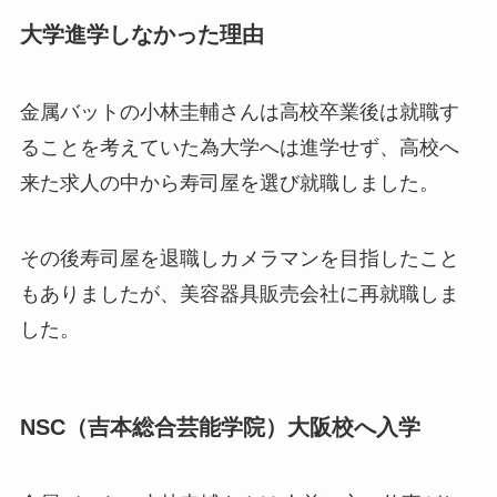
大学進学しなかった理由
金属バットの小林圭輔さんは高校卒業後は就職す
ることを考えていた為大学へは進学せず、高校へ
来た求人の中から寿司屋を選び就職しました。
その後寿司屋を退職しカメラマンを目指したこと
もありましたが、美容器具販売会社に再就職しま
した。
NSC（吉本総合芸能学院）大阪校へ入学