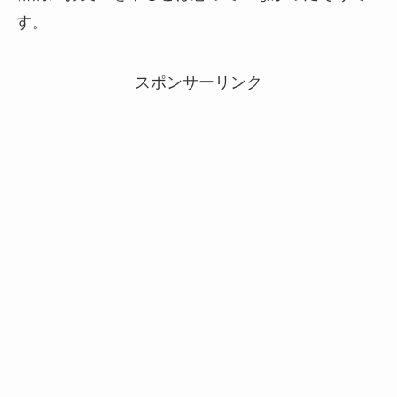
す。
スポンサーリンク