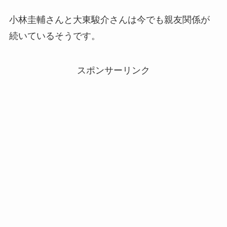
小林圭輔さんと大東駿介さんは今でも親友関係が
続いているそうです。
スポンサーリンク