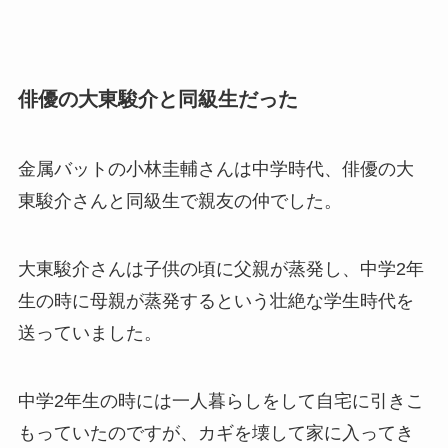
俳優の大東駿介と同級生だった
金属バットの小林圭輔さんは中学時代、俳優の大
東駿介さんと同級生で親友の仲でした。
大東駿介さんは子供の頃に父親が蒸発し、中学2年
生の時に母親が蒸発するという壮絶な学生時代を
送っていました。
中学2年生の時には一人暮らしをして自宅に引きこ
もっていたのですが、カギを壊して家に入ってき