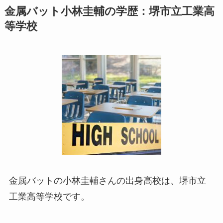
金属バット小林圭輔の学歴：堺市立工業高
等学校
金属バットの小林圭輔さんの出身高校は、堺市立
工業高等学校です。