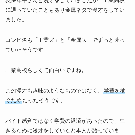
友保隼平さんと漫才をしていましたが、工業高校
に通っていたこともあり金属ネタで漫才をしてい
ました。
コンビ名も「工業ズ」と「金属ズ」でずっと迷っ
ていたそうです。
工業高校らしくて面白いですね。
この漫才も趣味のようなものではなく、
学費を稼
ぐため
だったそうです。
バイト感覚ではなく学費の返済があったので、生
きるために漫才をしていたと本人が語っていま