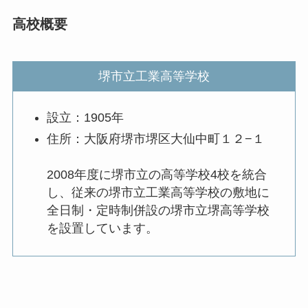
高校概要
堺市立工業高等学校
設立：1905年
住所：大阪府堺市堺区大仙中町１２−１
2008年度に堺市立の高等学校4校を統合
し、従来の堺市立工業高等学校の敷地に
全日制・定時制併設の堺市立堺高等学校
を設置しています。