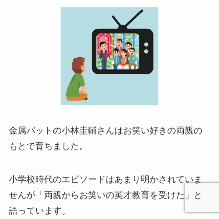
金属バットの小林圭輔さんはお笑い好きの両親の
もとで育ちました。
小学校時代のエピソードはあまり明かされていま
せんが「両親からお笑いの英才教育を受けた」と
語っています。