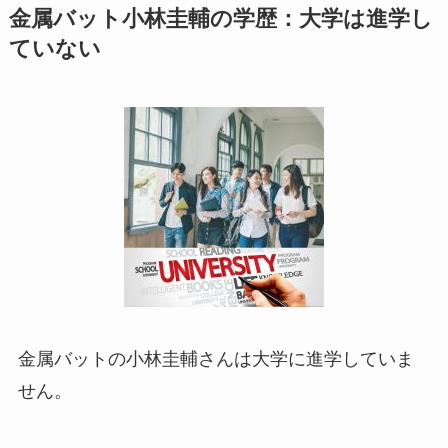
金属バット小林圭輔の学歴：大学は進学し
ていない
金属バットの小林圭輔さんは大学に進学していま
せん。