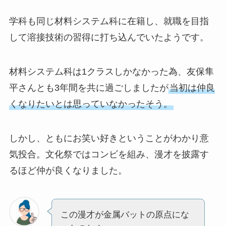
学科も同じ材料システム科に在籍し、就職を目指
して溶接技術の習得に打ち込んでいたようです。
材料システム科は1クラスしかなかった為、友保隼
平さんとも3年間を共に過ごしましたが
当初は仲良
くなりたいとは思っていなかったそう。
しかし、ともにお笑い好きということがわかり意
気投合。文化祭ではコンビを組み、漫才を披露す
るほど仲が良くなりました。
この漫才が金属バットの原点にな