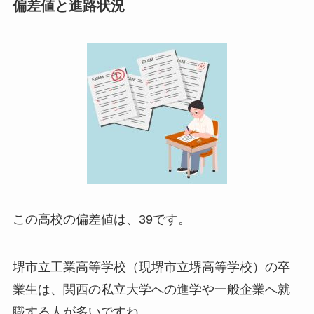
偏差値と進路状況
この高校の偏差値は、39です。
堺市立工業高等学校（現堺市立堺高等学校）の卒
業生は、関西の私立大学への進学や一般企業へ就
職する人が多いですね。