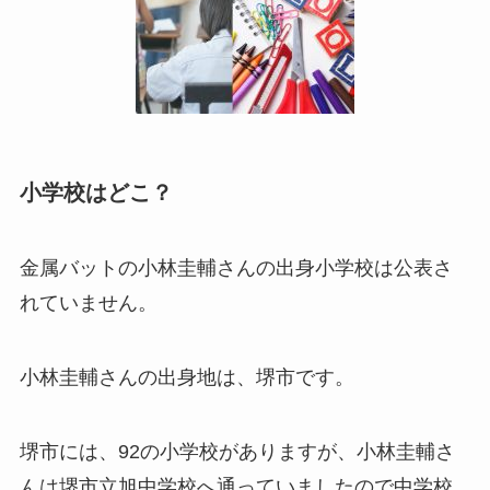
小学校はどこ？
金属バットの小林圭輔さんの出身小学校は公表さ
れていません。
小林圭輔さんの出身地は、堺市です。
堺市には、92の小学校がありますが、小林圭輔さ
んは堺市立旭中学校へ通っていましたので中学校