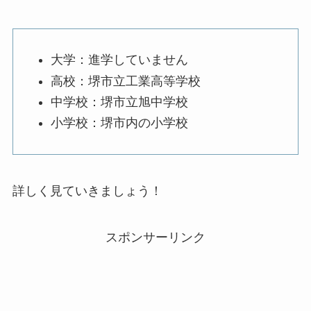
大学：進学していません
高校：堺市立工業高等学校
中学校：堺市立旭中学校
小学校：堺市内の小学校
詳しく見ていきましょう！
スポンサーリンク