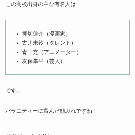
この高校出身の主な有名人は
押切蓮介（漫画家）
古川未鈴（タレント）
青山充（アニメーター）
友保隼平（芸人）
です。
バラエティーに富んだ顔ぶれですね！