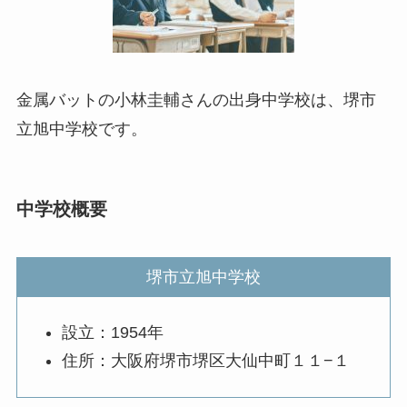
金属バットの小林圭輔さんの出身中学校は、堺市
立旭中学校です。
中学校概要
堺市立旭中学校
設立：1954年
住所：大阪府堺市堺区大仙中町１１−１