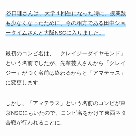
谷口理さんは、大学４回生になった時に、授業数
も少なくなったために、今の相方である田中ショ
ータイムさんと大阪NSCに入りました。
最初のコンビ名は、「クレイジーダイヤモンド」
という名前でしたが、先輩芸人さんから「クレイ
ジー」がつく名前は終わるからと「アマテラス」
に変更します。
しかし、「アマテラス」という名前のコンビが東
京NSCにもいたので、コンビ名をかけて東西ネタ
合戦が行われることに。