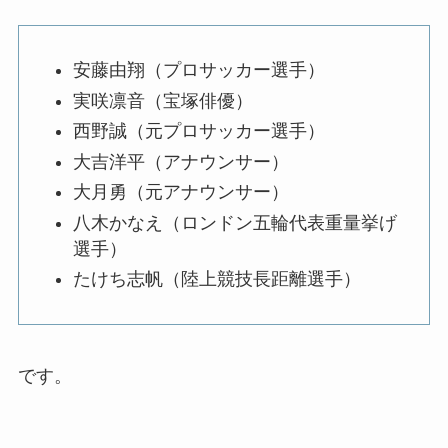
安藤由翔（プロサッカー選手）
実咲凛音（宝塚俳優）
西野誠（元プロサッカー選手）
大吉洋平（アナウンサー）
大月勇（元アナウンサー）
八木かなえ（ロンドン五輪代表重量挙げ
選手）
たけち志帆（陸上競技長距離選手）
です。