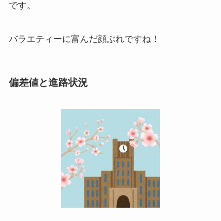
です。
バラエティーに富んだ顔ぶれですね！
偏差値と進路状況