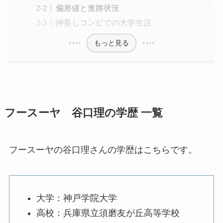
偏差値と進路状況
仲良しコンビでの大学生活
もっと見る
フースーヤ 谷口理の学歴 一覧
フースーヤの谷口理さんの学歴はこちらです。
大学：神戸学院大学
高校：兵庫県立須磨友が丘高等学校