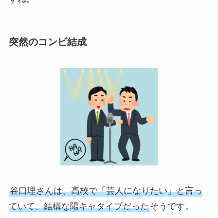
突然のコンビ結成
谷口理さんは、高校で「芸人になりたい」と言っ
ていて、結構な陽キャタイプだった
そうです。