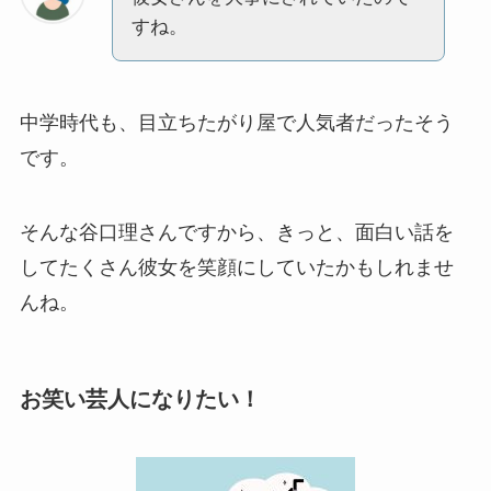
すね。
中学時代も、目立ちたがり屋で人気者だったそう
です。
そんな谷口理さんですから、きっと、面白い話を
してたくさん彼女を笑顔にしていたかもしれませ
んね。
お笑い芸人になりたい！