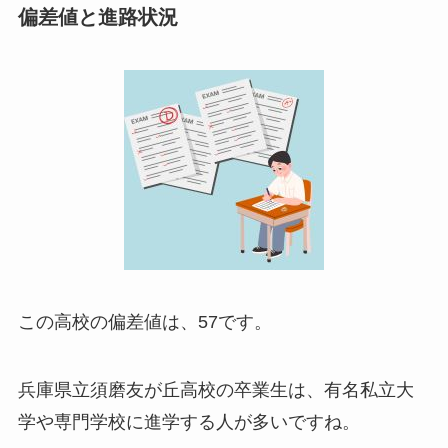
偏差値と進路状況
この高校の偏差値は、57です。
兵庫県立須磨友が丘高校の卒業生は、有名私立大
学や専門学校に進学する人が多いですね。