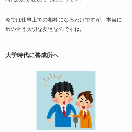
今では仕事上での相棒になるわけですが、本当に
気の合う大切な友達なのですね。
大学時代に養成所へ