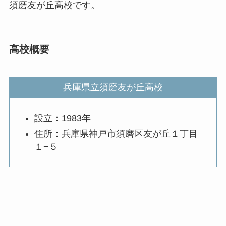
須磨友が丘高校です。
高校概要
兵庫県立須磨友が丘高校
設立：1983年
住所：兵庫県神戸市須磨区友が丘１丁目
１−５