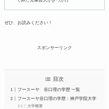
でみた先輩芸人がきっかけ
ぜひ、お読みください！
スポンサーリンク
目次
フースーヤ 谷口理の学歴 一覧
フースーヤ谷口理の学歴：神戸学院大学
大学概要