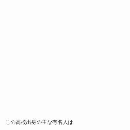
この高校出身の主な有名人は