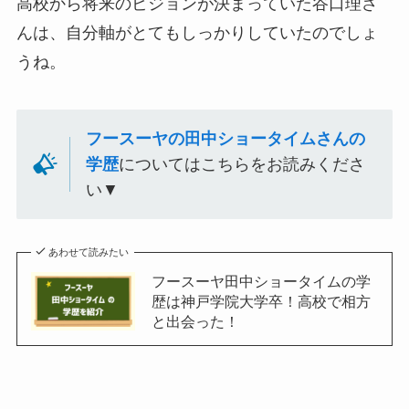
高校から将来のビジョンが決まっていた谷口理さ
んは、自分軸がとてもしっかりしていたのでしょ
うね。
フースーヤの田中ショータイムさんの
学歴
についてはこちらをお読みくださ
い▼
あわせて読みたい
フースーヤ田中ショータイムの学
歴は神戸学院大学卒！高校で相方
と出会った！