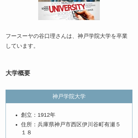
フースーヤの谷口理さんは、神戸学院大学を卒業
しています。
大学概要
神戸学院大学
創立：1912年
住所：兵庫県神戸市西区伊川谷町有瀬５
１８