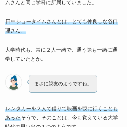
ムさんと同じ学科に所属していました。
田中ショータイムさんとは、とても仲良しな谷口
理さん。
大学時代も、常に２人一緒で、通う際も一緒に通
学していたとか。
まさに親友のようですね。
レンタカーを２人で借りて映画を観に行くことも
あった
そうで、そのことは、今も覚えている大学
時代の思い出の１つのようです。