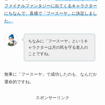
ファイナルファンタジーに出てくるキャラクター
にちなんで、直感で「フースーヤ」に決定しまし
た。
ちなみに「フースーヤ」というキ
ャラクターは月の民を守る老人の
ことですね。
無事に「フースーヤ」で成功したのも、なんだか
運命的ですね。
スポンサーリンク