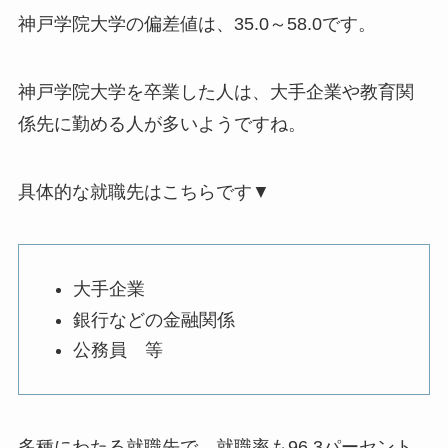
神戸学院大学の偏差値は、35.0～58.0です。
神戸学院大学を卒業した人は、大手企業や教育関
係先に勤める人が多いようですね。
具体的な就職先はこちらです▼
大手企業
銀行などの金融関係
公務員 等
多種にわたる就職先で、就職率も96.3パーセント