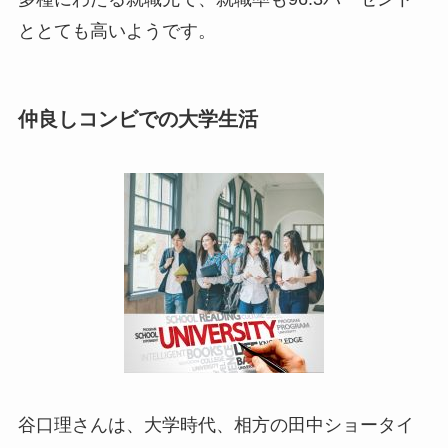
ととても高いようです。
仲良しコンビでの大学生活
谷口理さんは、大学時代、相方の田中ショータイ