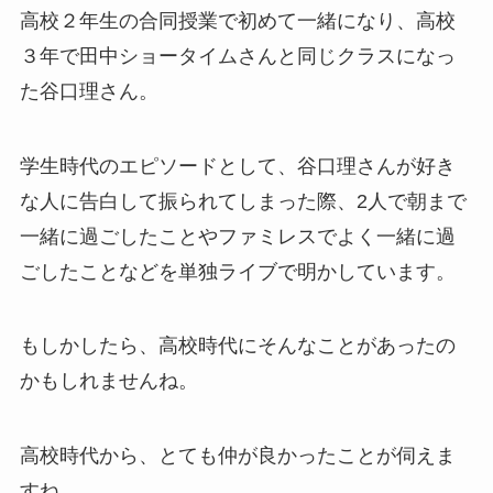
高校２年生の合同授業で初めて一緒になり、高校
３年で田中ショータイムさんと同じクラスになっ
た谷口理さん。
学生時代のエピソードとして、谷口理さんが好き
な人に告白して振られてしまった際、2人で朝まで
一緒に過ごしたことやファミレスでよく一緒に過
ごしたことなどを単独ライブで明かしています。
もしかしたら、高校時代にそんなことがあったの
かもしれませんね。
高校時代から、とても仲が良かったことが伺えま
すね。