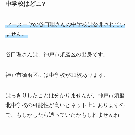
中学校はどこ?
フースーヤの谷口理さんの中学校は公開されてい
ません。
谷口理さんは、神戸市須磨区の出身です。
神戸市須磨区には中学校が11校あります。
はっきりしたことは分かりませんが、神戸市須磨
北中学校の可能性が高いとネット上にありますの
で、もしかしたら通っていたかもしれませんね。