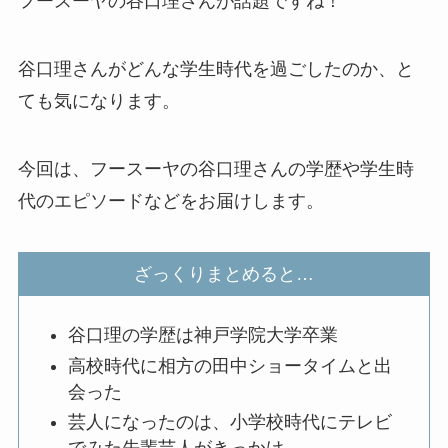
フースーヤの谷口理さんが話題ですね！
谷口理さんがどんな学生時代を過ごしたのか、と
ても気になります。
今回は、フースーヤの谷口理さんの学歴や学生時
代のエピソードなどをお届けします。
ざっくりまとめると…
谷口理の学歴は神戸学院大学卒業
高校時代に相方の田中ショータイムと出
会った
芸人になったのは、小学校時代にテレビ