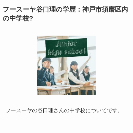
フースーヤ谷口理の学歴：神戸市須磨区内
の中学校?
フースーヤの谷口理さんの中学校についてです。