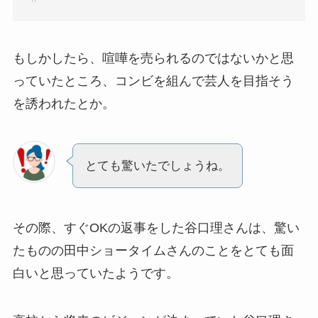
もしかしたら、喧嘩を売られるのではないかと思
っていたところ、コンビを組んで芸人を目指そう
を誘われたとか。
とても驚いたでしょうね。
その際、すぐOKの返事をした谷口理さんは、驚い
たものの田中ショータイムさんのことをとても面
白いと思っていたようです。