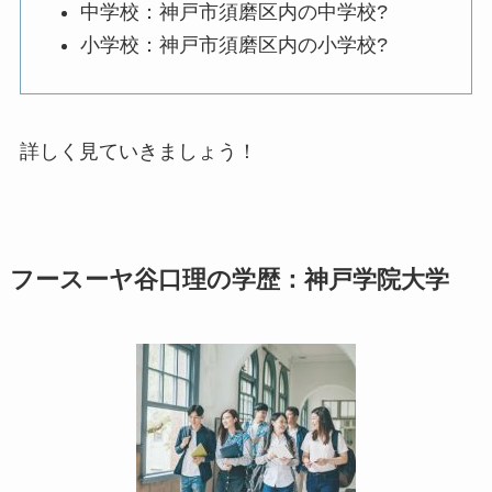
中学校：神戸市須磨区内の中学校?
小学校：神戸市須磨区内の小学校?
詳しく見ていきましょう！
フースーヤ谷口理の学歴：神戸学院大学