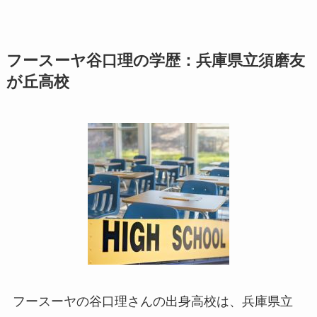
フースーヤ谷口理の学歴：兵庫県立須磨友
が丘高校
フースーヤの谷口理さんの出身高校は、兵庫県立