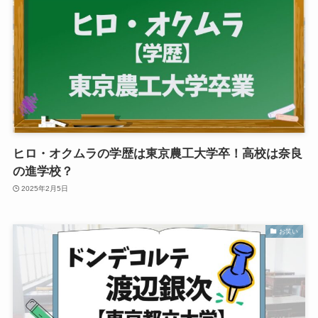
ヒロ・オクムラの学歴は東京農工大学卒！高校は奈良
の進学校？
2025年2月5日
お笑い