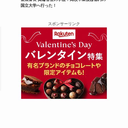
国立大学へ行った！
スポンサーリンク