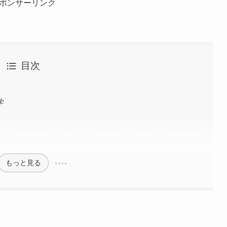
ポンサーリンク
目次
学
もっと見る