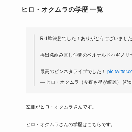
ヒロ・オクムラの学歴 一覧
R-1準決勝でした！ありがとうございまし
再出発組み直し仲間のベルナルドハギノリ
最高のピンネタライブでした！
pic.twitter
— ヒロ・オクムラ（今夜も星が綺麗） (@okkk
左側がヒロ・オクムラさんです。
ヒロ・オクムラさんの学歴はこちらです。