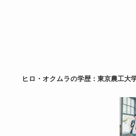
ヒロ・オクムラの学歴：東京農工大