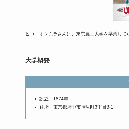
ヒロ・オクムラさんは、東京農工大学を卒業して
大学概要
設立：1874年
住所：東京都府中市晴見町3丁目8-1