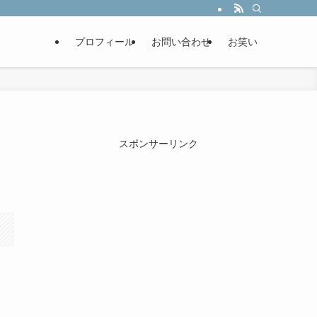
プロフィール
お問い合わせ
お笑い
スポンサーリンク