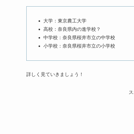
大学：東京農工大学
高校：奈良県内の進学校？
中学校：奈良県桜井市立の中学校
小学校：奈良県桜井市立の小学校
詳しく見ていきましょう！
ス