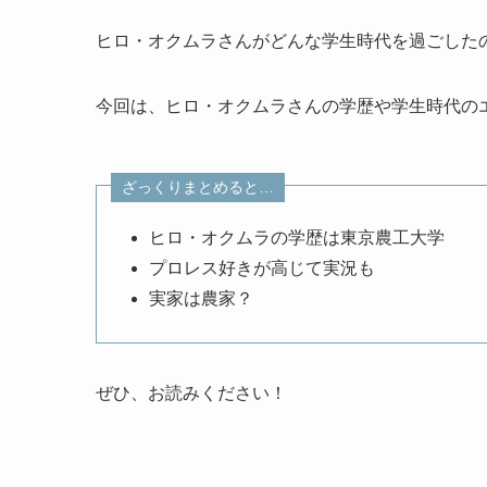
ヒロ・オクムラさんがどんな学生時代を過ごした
今回は、ヒロ・オクムラさんの学歴や学生時代の
ざっくりまとめると…
ヒロ・オクムラの学歴は東京農工大学
プロレス好きが高じて実況も
実家は農家？
ぜひ、お読みください！