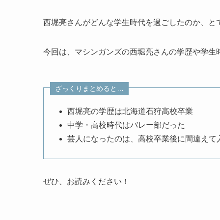
西堀亮さんがどんな学生時代を過ごしたのか、と
今回は、マシンガンズの西堀亮さんの学歴や学生
ざっくりまとめると…
西堀亮の学歴は北海道石狩高校卒業
中学・高校時代はバレー部だった
芸人になったのは、高校卒業後に間違えて
ぜひ、お読みください！