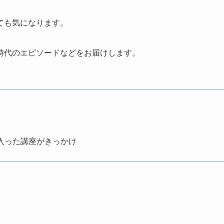
ても気になります。
時代のエピソードなどをお届けします。
入った講座がきっかけ