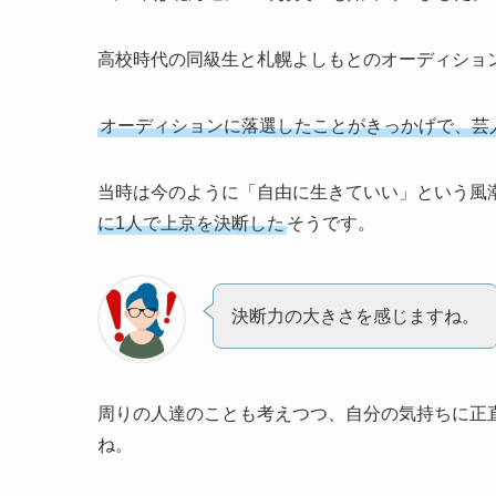
高校時代の同級生と札幌よしもとのオーディショ
オーディションに落選したことがきっかげで、芸
当時は今のように「自由に生きていい」という風
に1人で上京を決断した
そうです。
決断力の大きさを感じますね。
周りの人達のことも考えつつ、自分の気持ちに正
ね。