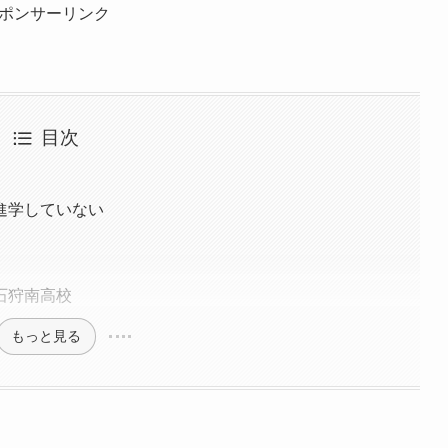
ポンサーリンク
目次
進学していない
石狩南高校
もっと見る