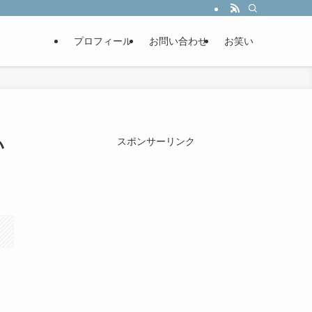
プロフィール
お問い合わせ
お笑い
い
スポンサーリンク