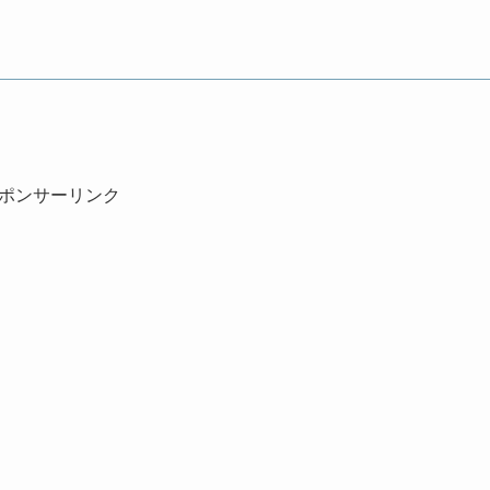
ポンサーリンク