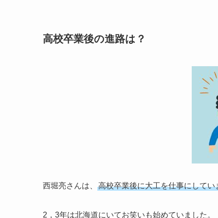
高校卒業後の進路は？
西堀亮さんは、
高校卒業後に大工を仕事にしてい
2，3年は北海道にいてお笑いも始めていました。