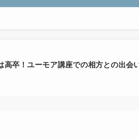
は高卒！ユーモア講座での相方との出会