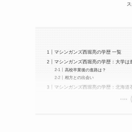
ス
マシンガンズ西堀亮の学歴 一覧
マシンガンズ西堀亮の学歴：大学は
高校卒業後の進路は？
相方との出会い
マシンガンズ西堀亮の学歴：北海道