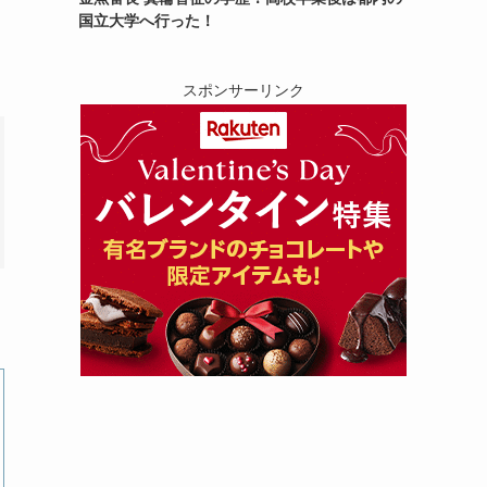
国立大学へ行った！
スポンサーリンク