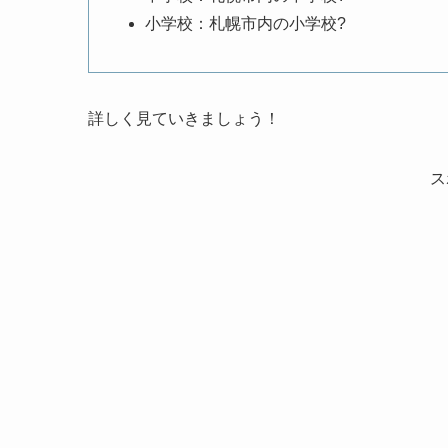
小学校：札幌市内の小学校?
詳しく見ていきましょう！
ス