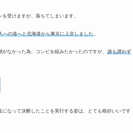
ンを受けますが、落ちてしまいます。
人への道へと北海道から東京に上京しました
。
潮がなかった為、コンビを組みたかったのですが、
誰も誘わず
直になって決断したことを実行する姿は、とても格好いいです