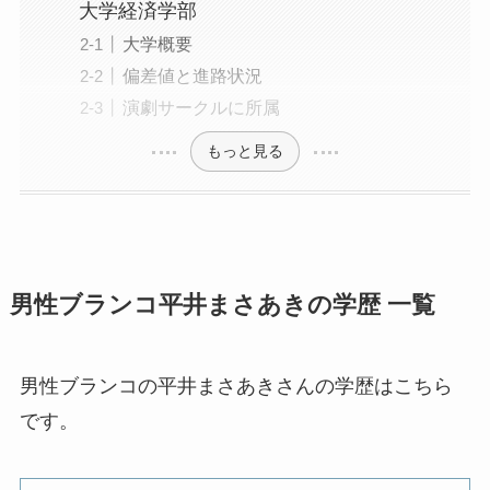
大学経済学部
大学概要
偏差値と進路状況
演劇サークルに所属
もっと見る
男性ブランコ平井まさあきの学歴 一覧
男性ブランコの平井まさあきさんの学歴はこちら
です。