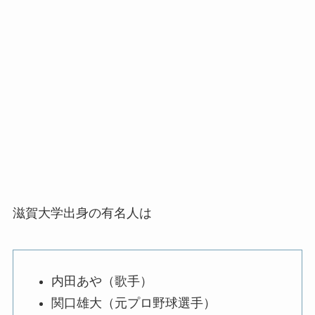
滋賀大学出身の有名人は
内田あや（歌手）
関口雄大（元プロ野球選手）