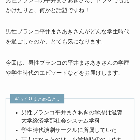
男性ブランコの平井まさあきさん、ドラマでも見
かけたりと、何かと話題ですね！
男性ブランコ平井まさあきさんがどんな学生時代
を過ごしたのか、とても気になります。
今回は、男性ブランコの平井まさあきさんの学歴
や学生時代のエピソードなどをお届けします。
ざっくりまとめると…
男性ブランコ平井まさあきの学歴は滋賀
大学経済学部社会システム学科
学生時代演劇サークルに所属していた
芸人になったのは、小学校時代の「めち