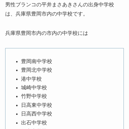
男性ブランコの平井まさあきさんの出身中学校
は、兵庫県豊岡市内の中学校です。
兵庫県豊岡市内の市内の中学校には
豊岡南中学校
豊岡北中学校
港中学校
城崎中学校
竹野中学校
日高東中学校
日高西中学校
出石中学校