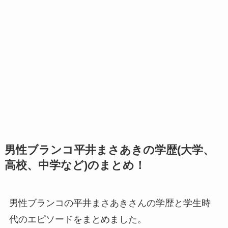
男性ブランコ平井まさあきの学歴(大学、
高校、中学など)のまとめ！
男性ブランコの平井まさあきさんの学歴と学生時
代のエピソードをまとめました。