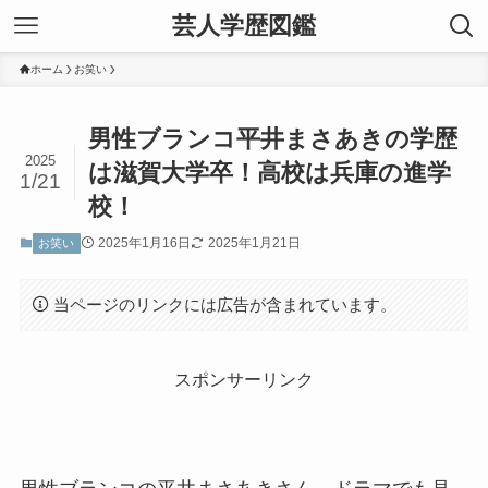
芸人学歴図鑑
ホーム
お笑い
男性ブランコ平井まさあきの学歴
2025
は滋賀大学卒！高校は兵庫の進学
1/21
校！
2025年1月16日
2025年1月21日
お笑い
当ページのリンクには広告が含まれています。
スポンサーリンク