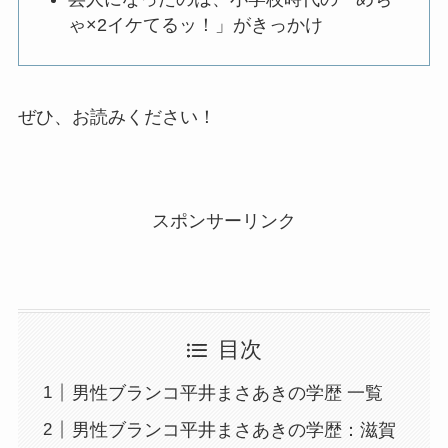
ゃ×2イケてるッ！」がきっかけ
ぜひ、お読みください！
スポンサーリンク
目次
男性ブランコ平井まさあきの学歴 一覧
男性ブランコ平井まさあきの学歴：滋賀