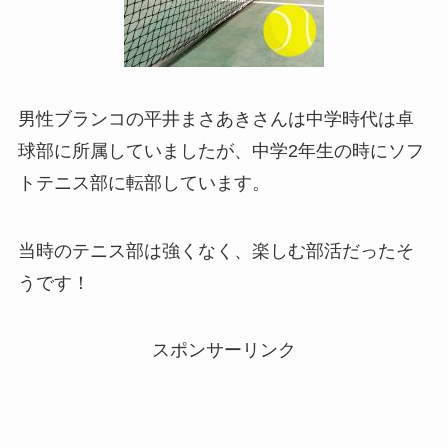
男性ブランコの平井まさあきさんは中学時代は卓
球部に所属していましたが、中学2年生の時にソフ
トテニス部に転部しています。
当時のテニス部は強くなく、楽しむ部活だったそ
うです！
スポンサーリンク