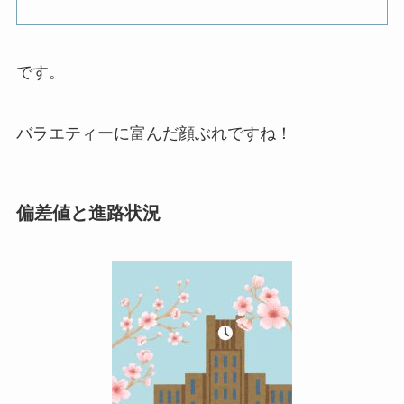
です。
バラエティーに富んだ顔ぶれですね！
偏差値と進路状況