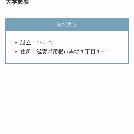
大学概要
滋賀大学
設立：1875年
住所：滋賀県彦根市馬場１丁目１−１