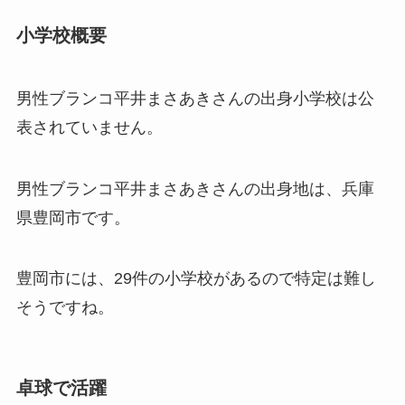
小学校概要
男性ブランコ平井まさあきさんの出身小学校は公
表されていません。
男性ブランコ平井まさあきさんの出身地は、兵庫
県豊岡市です。
豊岡市には、29件の小学校があるので特定は難し
そうですね。
卓球で活躍