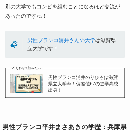
別の大学でもコンビを組むことになるほど交流が
あったのですね！
男性ブランコ浦井さんの大学
は滋賀県
立大学です！
あわせて読みたい
男性ブランコ浦井のりひろは滋賀
県立大学卒！偏差値67の進学高校
出身！
男性ブランコ平井まさあきの学歴：兵庫県