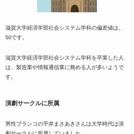
滋賀大学経済学部社会システム学科の偏差値は、
50です。
滋賀大学経済学部社会システム学科を卒業した人
は、製造業や情報通信業に務める人が多いようで
す。
演劇サークルに所属
男性ブランコの平井まさあきさんは大学時代は演
劇サークルに所属していました。