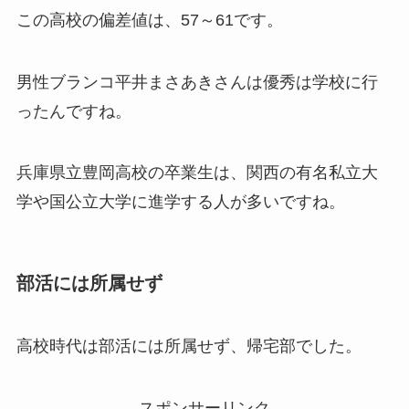
この高校の偏差値は、57～61です。
男性ブランコ平井まさあきさんは優秀は学校に行
ったんですね。
兵庫県立豊岡高校の卒業生は、関西の有名私立大
学や国公立大学に進学する人が多いですね。
部活には所属せず
高校時代は部活には所属せず、帰宅部でした。
スポンサーリンク