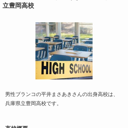
立豊岡高校
男性ブランコの平井まさあきさんの出身高校は、
兵庫県立豊岡高校です。