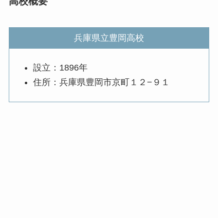
高校概要
兵庫県立豊岡高校
設立：1896年
住所：兵庫県豊岡市京町１２−９１