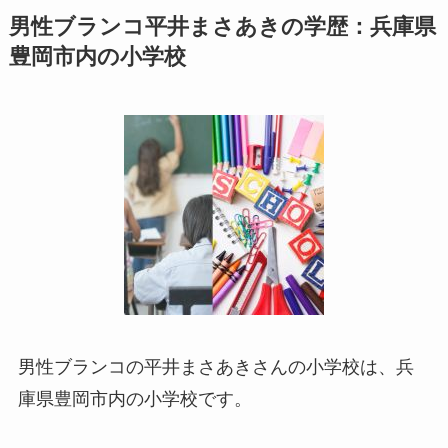
男性ブランコ平井まさあきの学歴：兵庫県
豊岡市内の小学校
男性ブランコの平井まさあきさんの小学校は、兵
庫県豊岡市内の小学校です。