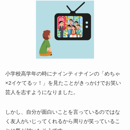
小学校高学年の時にナインティナインの「めちゃ
×2イケてるッ！」を見たことがきっかけでお笑い
芸人を志すようになりました。
しかし、自分が面白いことを言っているのではな
く友人がいじってくれるから周りが笑っているこ