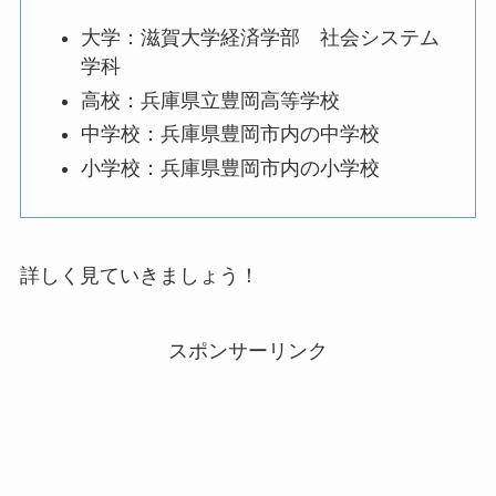
大学：滋賀大学経済学部 社会システム
学科
高校：兵庫県立豊岡高等学校
中学校：兵庫県豊岡市内の中学校
小学校：兵庫県豊岡市内の小学校
詳しく見ていきましょう！
スポンサーリンク