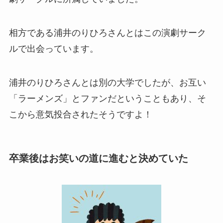
相方である浦井のりひろさんとはこの演劇サーク
ルで出会っています。
浦井のりひろさんとは別の大学でしたが、お互い
「ラーメンズ」とファンだということもあり、そ
こから意気投合されたそうですよ！
卒業後はお笑いの道に進むと決めていた