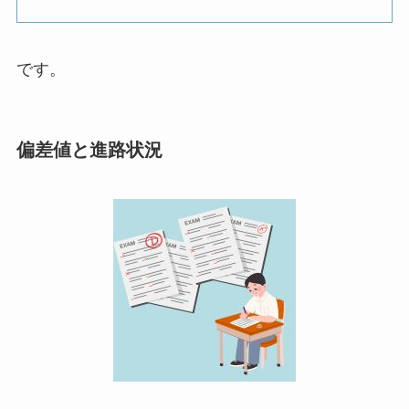
です。
偏差値と進路状況