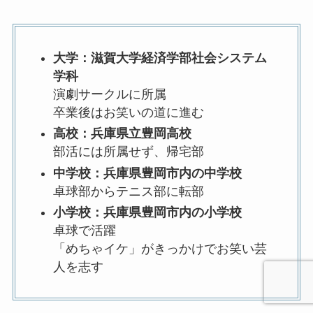
大学：滋賀大学経済学部社会システム
学科
演劇サークルに所属
卒業後はお笑いの道に進む
高校：兵庫県立豊岡高校
部活には所属せず、帰宅部
中学校：兵庫県豊岡市内の中学校
卓球部からテニス部に転部
小学校：兵庫県豊岡市内の小学校
卓球で活躍
「めちゃイケ」がきっかけでお笑い芸
人を志す