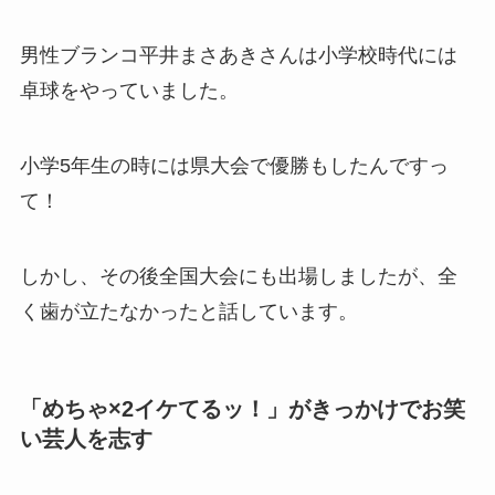
男性ブランコ平井まさあきさんは小学校時代には
卓球をやっていました。
小学5年生の時には県大会で優勝もしたんですっ
て！
しかし、その後全国大会にも出場しましたが、全
く歯が立たなかったと話しています。
「めちゃ×2イケてるッ！」がきっかけでお笑
い芸人を志す