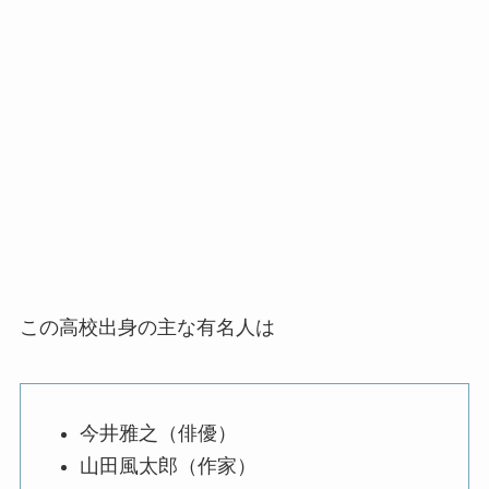
この高校出身の主な有名人は
今井雅之（俳優）
山田風太郎（作家）