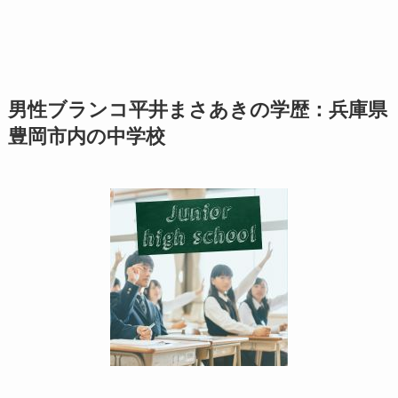
男性ブランコ平井まさあきの学歴：兵庫県
豊岡市内の中学校