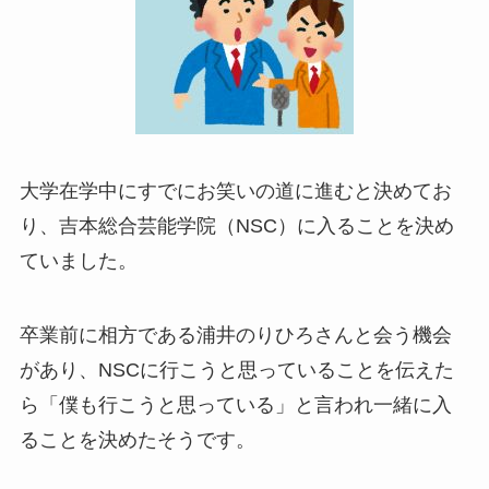
大学在学中にすでにお笑いの道に進むと決めてお
り、吉本総合芸能学院（NSC）に入ることを決め
ていました。
卒業前に相方である浦井のりひろさんと会う機会
があり、NSCに行こうと思っていることを伝えた
ら「僕も行こうと思っている」と言われ一緒に入
ることを決めたそうです。