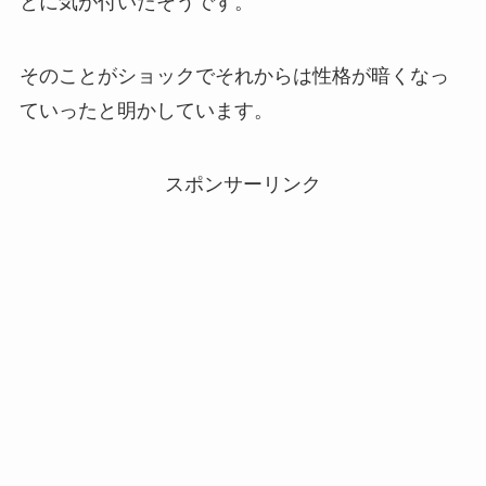
とに気が付いたそうです。
そのことがショックでそれからは性格が暗くなっ
ていったと明かしています。
スポンサーリンク