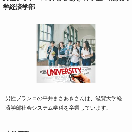
学経済学部
男性ブランコの平井まさあきさんは、滋賀大学経
済学部社会システム学科を卒業しています。