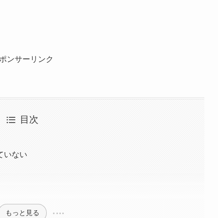
ポンサーリンク
目次
ていない
もっと見る