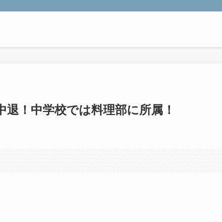
中退！中学校では料理部に所属！