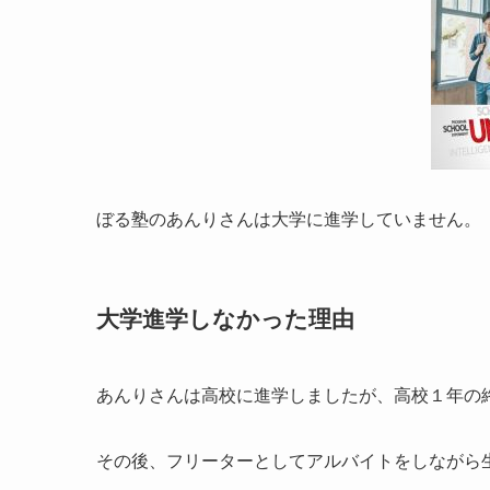
ぼる塾のあんりさんは大学に進学していません。
大学進学しなかった理由
あんりさんは高校に進学しましたが、高校１年の
その後、フリーターとしてアルバイトをしながら