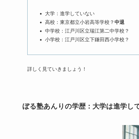
大学：進学していない
高校：東京都立小岩高等学校？
中退
中学校：江戸川区立瑞江第二中学校？
小学校：江戸川区立下鎌田西小学校？
詳しく見ていきましょう！
ぼる塾あんりの学歴：大学は進学し