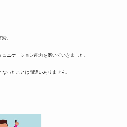
経験。
ミュニケーション能力を磨いていきました。
となったことは間違いありません。