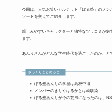
今回は、人気お笑いカルテット「ぼる塾」のメン
ソードを交えてご紹介します。
親しみやすいキャラクターと独特なツッコミが魅
ます。
あんりさんがどんな学生時代を過ごしたのか、と
ざっくりまとめると…
ぼる塾あんりの学歴は高校中退
メンバーのきりやはるかとは幼馴染
ぼる塾あんりが今の芸風になったのは、N