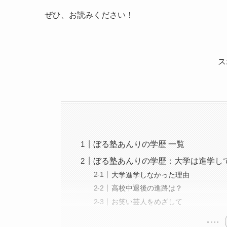
ぜひ、お読みください！
ス
ぼる塾あんりの学歴 一覧
ぼる塾あんりの学歴：大学は進学し
大学進学しなかった理由
高校中退後の進路は？
お笑い芸人をめざして