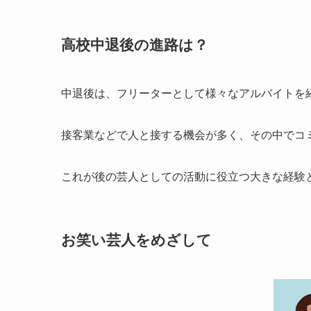
高校中退後の進路は？
中退後は、フリーターとして様々なアルバイトを
接客業などで人と接する機会が多く、その中でコ
これが後の芸人としての活動に役立つ大きな経験
お笑い芸人をめざして