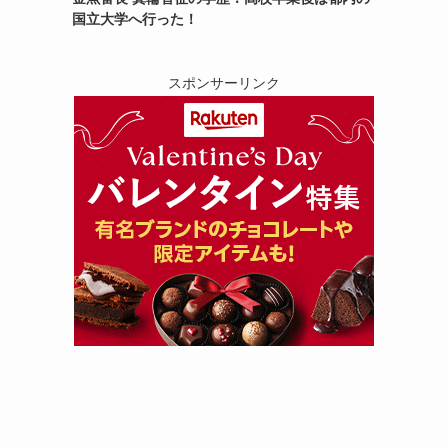
国立大学へ行った！
スポンサーリンク