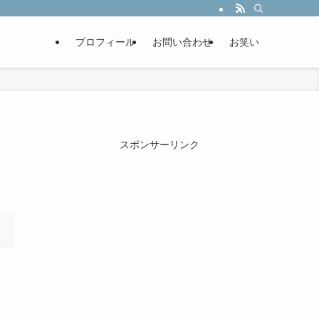
プロフィール
お問い合わせ
お笑い
スポンサーリンク