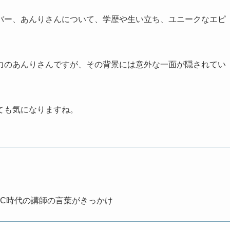
バー、あんりさんについて、学歴や生い立ち、ユニークなエピ
力のあんりさんですが、その背景には意外な一面が隠されてい
ても気になりますね。
SC時代の講師の言葉がきっかけ